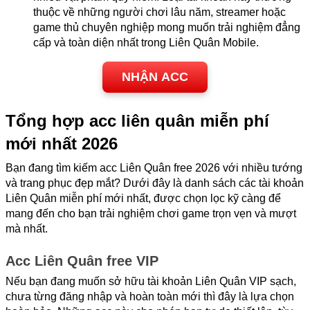
thuộc về những người chơi lâu năm, streamer hoặc 
game thủ chuyên nghiệp mong muốn trải nghiệm đẳng 
cấp và toàn diện nhất trong Liên Quân Mobile.
NHẬN ACC
Tổng hợp acc liên quân miễn phí 
mới nhất 2026
Bạn đang tìm kiếm acc Liên Quân free 2026 với nhiều tướng 
và trang phục đẹp mắt? Dưới đây là danh sách các tài khoản 
Liên Quân miễn phí mới nhất, được chọn lọc kỹ càng để 
mang đến cho bạn trải nghiệm chơi game trọn vẹn và mượt 
mà nhất.
Acc Liên Quân free VIP
Nếu bạn đang muốn sở hữu tài khoản Liên Quân VIP sạch, 
chưa từng đăng nhập và hoàn toàn mới thì đây là lựa chọn 