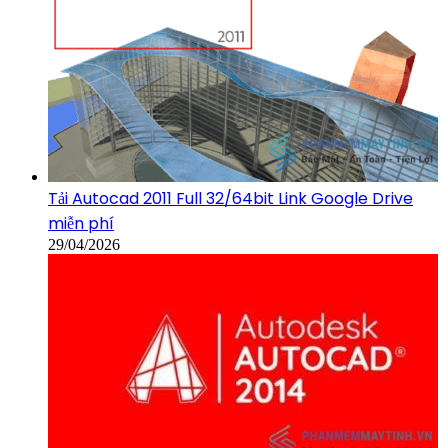
Tải Autocad 2011 Full 32/64bit Link Google Drive
miễn phí
29/04/2026