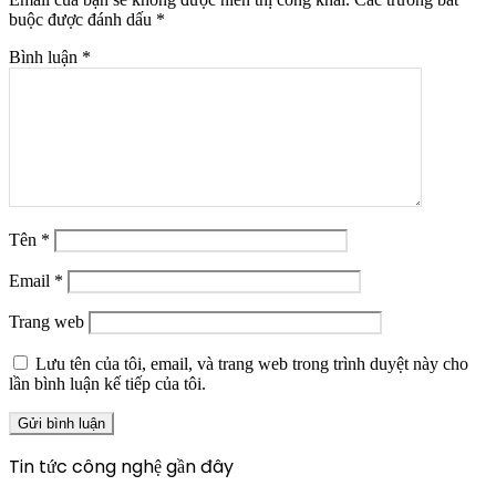
buộc được đánh dấu
*
Bình luận
*
Tên
*
Email
*
Trang web
Lưu tên của tôi, email, và trang web trong trình duyệt này cho
lần bình luận kế tiếp của tôi.
Tin tức công nghệ gần đây