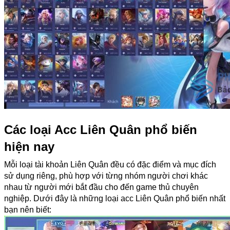
Các loại Acc Liên Quân phổ biến 
hiện nay
Mỗi loại tài khoản Liên Quân đều có đặc điểm và mục đích 
sử dụng riêng, phù hợp với từng nhóm người chơi khác 
nhau từ người mới bắt đầu cho đến game thủ chuyên 
nghiệp. Dưới đây là những loại acc Liên Quân phổ biến nhất 
bạn nên biết: