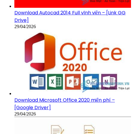
Download Autocad 2014 Full vĩnh viễn – [Link GG
Drive]
29/04/2026
Download Microsoft Office 2020 miễn phí –
[Google Driver]
29/04/2026