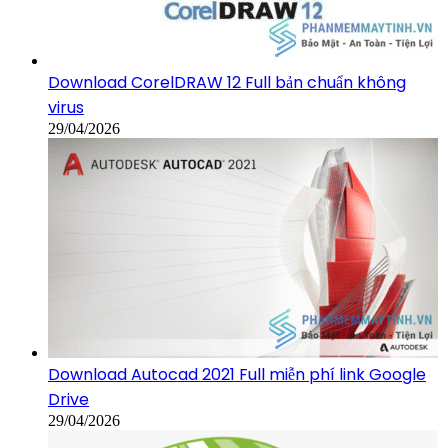
Download CorelDRAW 12 Full bản chuẩn không
virus
29/04/2026
Download Autocad 2021 Full miễn phí link Google
Drive
29/04/2026