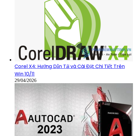
Corel X4: Hướng Dẫn Tải và Cài Đặt Chi Tiết Trên
Win 10/11
29/04/2026