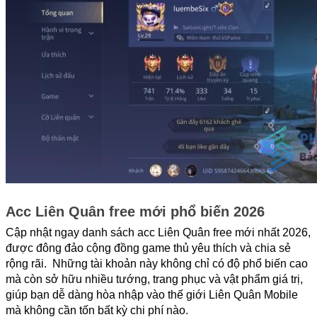
Acc Liên Quân free mới phổ biến 2026
Cập nhật ngay danh sách acc Liên Quân free mới nhất 2026, 
được đông đảo cộng đồng game thủ yêu thích và chia sẻ 
rộng rãi.  Những tài khoản này không chỉ có độ phổ biến cao 
mà còn sở hữu nhiều tướng, trang phục và vật phẩm giá trị, 
giúp bạn dễ dàng hòa nhập vào thế giới Liên Quân Mobile 
mà không cần tốn bất kỳ chi phí nào.