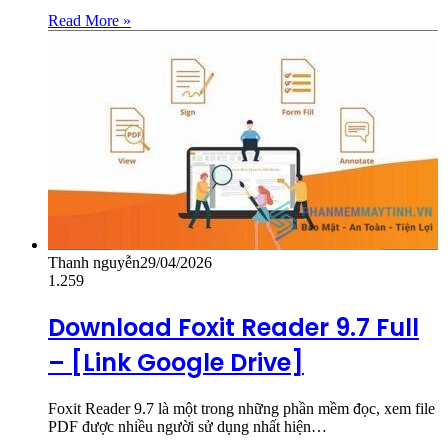
Read More »
Thanh nguyễn
29/04/2026
1.259
Download Foxit Reader 9.7 Full
– [Link Google Drive]
Foxit Reader 9.7 là một trong những phần mềm đọc, xem file
PDF được nhiều người sử dụng nhất hiện…