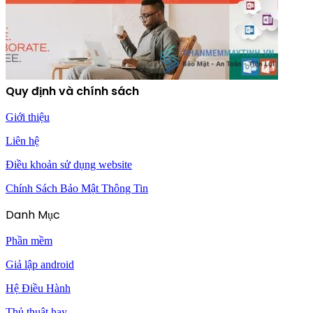
Quy định và chính sách
Giới thiệu
Liên hệ
Điều khoản sử dụng website
Chính Sách Bảo Mật Thông Tin
Danh Mục
Phần mềm
Giả lập android
Hệ Điều Hành
Thủ thuật hay