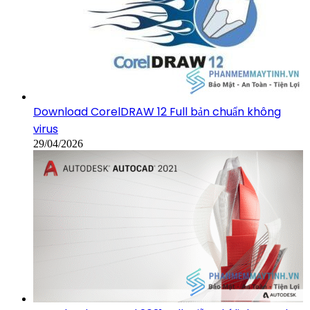
Download CorelDRAW 12 Full bản chuẩn không
virus
29/04/2026