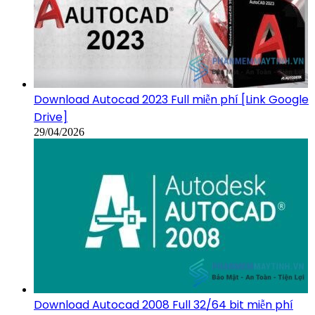
Download Autocad 2023 Full miễn phí [Link Google
Drive]
29/04/2026
Download Autocad 2008 Full 32/64 bit miễn phí