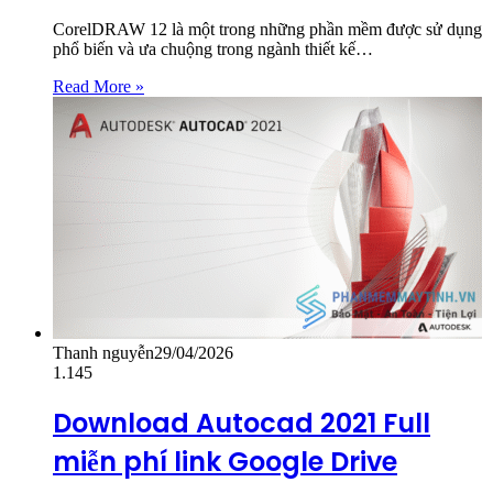
CorelDRAW 12 là một trong những phần mềm được sử dụng
phổ biến và ưa chuộng trong ngành thiết kế…
Read More »
Thanh nguyễn
29/04/2026
1.145
Download Autocad 2021 Full
miễn phí link Google Drive