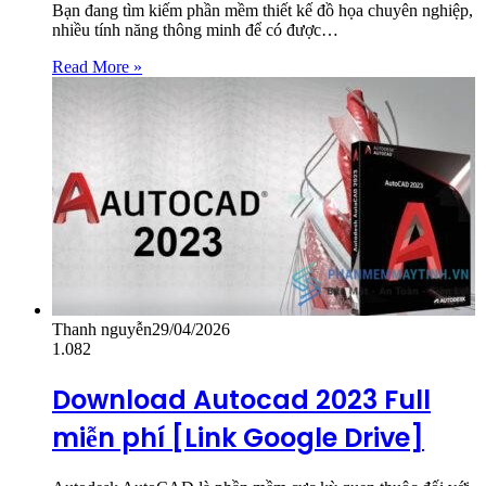
Bạn đang tìm kiếm phần mềm thiết kế đồ họa chuyên nghiệp,
nhiều tính năng thông minh để có được…
Read More »
Thanh nguyễn
29/04/2026
1.082
Download Autocad 2023 Full
miễn phí [Link Google Drive]