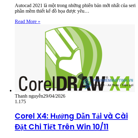
Autocad 2021 là một trong những phiên bản mới nhất của seri
phần mềm thiết kế đồ họa được yêu…
Read More »
Thanh nguyễn
29/04/2026
1.175
Corel X4: Hướng Dẫn Tải và Cài
Đặt Chi Tiết Trên Win 10/11