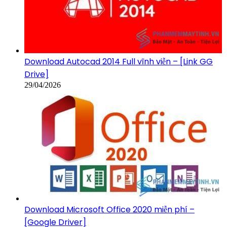
Download Autocad 2014 Full vĩnh viễn – [Link GG
Drive]
29/04/2026
Download Microsoft Office 2020 miễn phí –
[Google Driver]