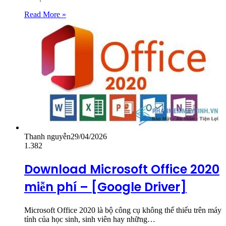
Read More »
Thanh nguyễn
29/04/2026
1.382
Download Microsoft Office 2020
miễn phí – [Google Driver]
Microsoft Office 2020 là bộ công cụ không thể thiếu trên máy
tính của học sinh, sinh viên hay những…