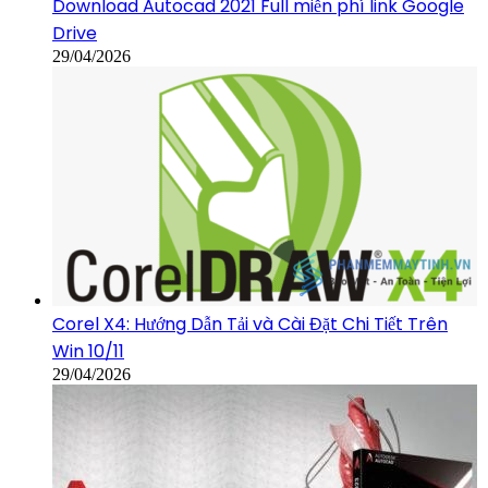
Download Autocad 2021 Full miễn phí link Google
Drive
29/04/2026
Corel X4: Hướng Dẫn Tải và Cài Đặt Chi Tiết Trên
Win 10/11
29/04/2026