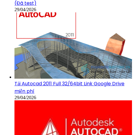
(Đã test)
29/04/2026
Tải Autocad 2011 Full 32/64bit Link Google Drive
miễn phí
29/04/2026