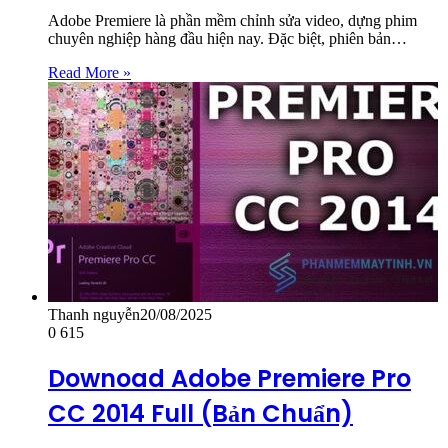
Adobe Premiere là phần mềm chỉnh sửa video, dựng phim
chuyên nghiệp hàng đầu hiện nay. Đặc biệt, phiên bản…
Read More »
Thanh nguyễn
20/08/2025
0
615
Downoad Adobe Premiere Pro
CC 2014 Full (Bản Chuẩn)