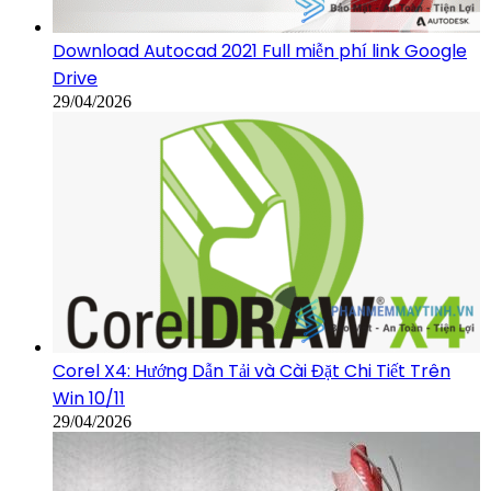
Download Autocad 2021 Full miễn phí link Google
Drive
29/04/2026
Corel X4: Hướng Dẫn Tải và Cài Đặt Chi Tiết Trên
Win 10/11
29/04/2026