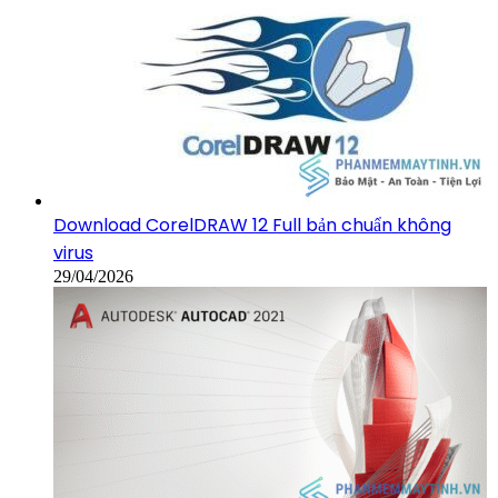
Download CorelDRAW 12 Full bản chuẩn không
virus
29/04/2026