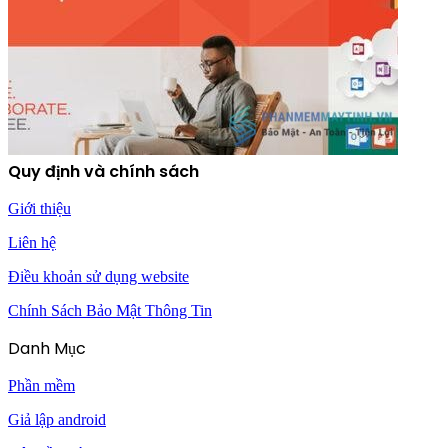
Quy định và chính sách
Giới thiệu
Liên hệ
Điều khoản sử dụng website
Chính Sách Bảo Mật Thông Tin
Danh Mục
Phần mềm
Giả lập android