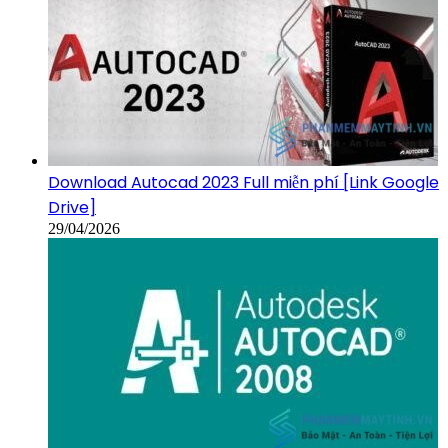
Download Autocad 2023 Full miễn phí [Link Google
Drive]
29/04/2026