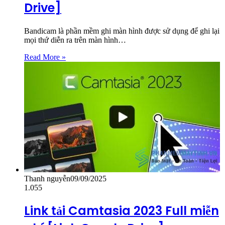
Drive]
Bandicam là phần mềm ghi màn hình được sử dụng để ghi lại
mọi thứ diễn ra trên màn hình…
Read More »
Thanh nguyễn
09/09/2025
1.055
Link tải Camtasia 2023 Full miễn