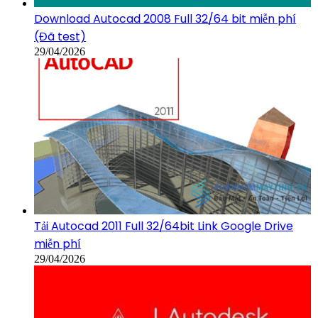
Download Autocad 2008 Full 32/64 bit miễn phí
(Đã test)
29/04/2026
Tải Autocad 2011 Full 32/64bit Link Google Drive
miễn phí
29/04/2026