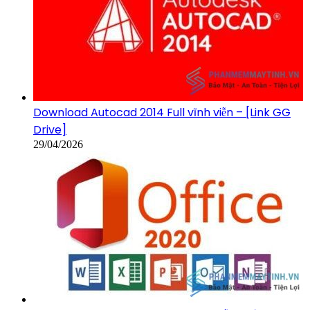
Download Autocad 2014 Full vĩnh viễn – [Link GG
Drive]
29/04/2026