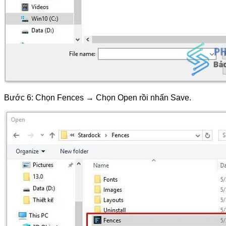
Bước 6: Chọn Fences → Chọn Open rồi nhấn Save.