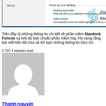
Trên đây là những thông tin chi tiết về phần mềm
Stardock
Fences
và link tải bản chuẩn phần mềm này. Hy vọng rằng,
bài viết trên đã chia sẻ tới bạn những thông tin hữu ích.
0
505
4 minutes read
Thanh nguyễn