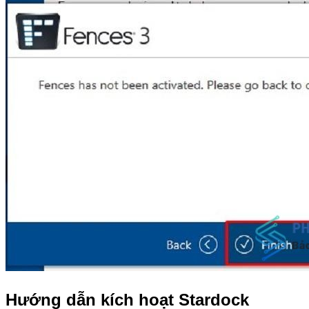
Hướng dẫn kích hoạt Stardock