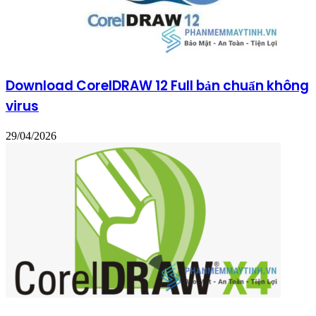
Download CorelDRAW 12 Full bản chuẩn không
virus
29/04/2026