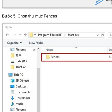
Bước 5: Chọn thư mục Fences