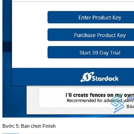
Bước 5: Bạn chọn Finish