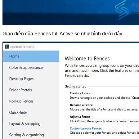
Giao diện của Fences full Active sẽ như hình dưới đây: