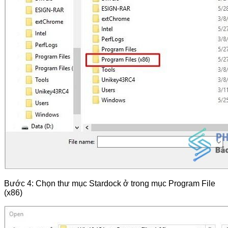
Bước 4: Chọn thư mục Stardock ở trong mục Program File
(x86)