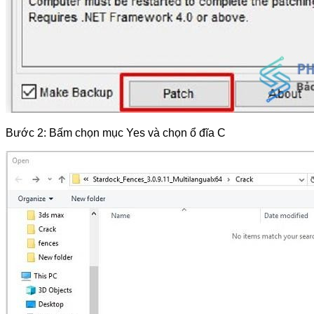
Bước 2: Bấm chọn mục Yes và chọn ổ đĩa C