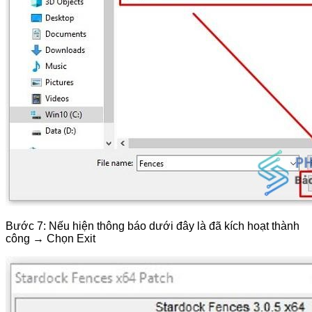
Bước 7: Nếu hiện thông báo dưới đây là đã kích hoạt thành
công → Chọn Exit