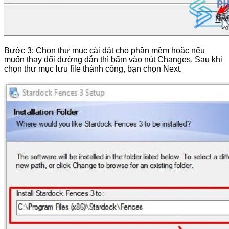
Bước 3: Chọn thư mục cài đặt cho phần mềm hoặc nếu
muốn thay đổi đường dẫn thì bấm vào nút Changes. Sau khi
chọn thư mục lưu file thành công, bạn chọn Next.