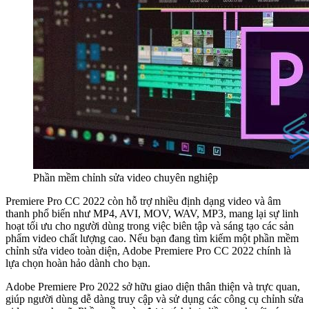
Phần mềm chỉnh sửa video chuyên nghiệp
Premiere Pro CC 2022 còn hỗ trợ nhiều định dạng video và âm
thanh phổ biến như MP4, AVI, MOV, WAV, MP3, mang lại sự linh
hoạt tối ưu cho người dùng trong việc biên tập và sáng tạo các sản
phẩm video chất lượng cao. Nếu bạn đang tìm kiếm một phần mềm
chỉnh sửa video toàn diện, Adobe Premiere Pro CC 2022 chính là
lựa chọn hoàn hảo dành cho bạn.
Adobe Premiere Pro 2022 sở hữu giao diện thân thiện và trực quan,
giúp người dùng dễ dàng truy cập và sử dụng các công cụ chỉnh sửa