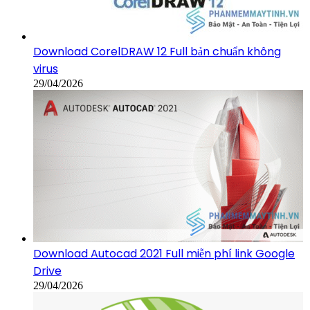
Download CorelDRAW 12 Full bản chuẩn không
virus
29/04/2026
Download Autocad 2021 Full miễn phí link Google
Drive
29/04/2026