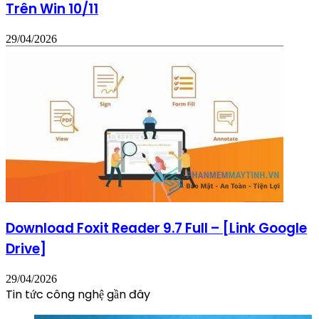
Trên Win 10/11
29/04/2026
Download Foxit Reader 9.7 Full – [Link Google
Drive]
29/04/2026
Tin tức công nghệ gần đây