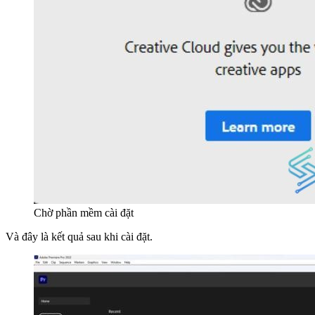
Chờ phần mềm cài đặt
Và đây là kết quả sau khi cài đặt.