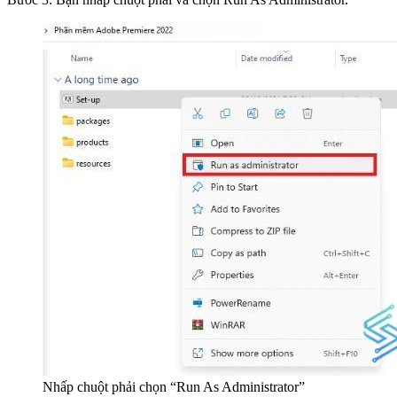
Nhấp chuột phải chọn “Run As Administrator”