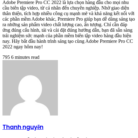
Adobe Premiere Pro CC 2022 là lựa chọn hàng đầu cho mọi nhu
cầu biên tập video, từ cá nhân đến chuyên nghiệp. Nhờ giao diện
thân thiện, tích hợp nhiều công cụ mạnh mẽ và khả năng kết nối với
các phần mềm Adobe khác, Premiere Pro giúp bạn dễ dàng sáng tạo
ra những sản phẩm video chất lượng cao, ấn tượng. Chỉ cần đáp
ứng đúng cấu hình, tải và cài đặt đúng hướng dẫn, bạn đã sẵn sàng
trải nghiệm sức mạnh của phần mềm biên tập video hàng đầu hiện
nay. Hãy bắt đầu hành trình sáng tạo cùng Adobe Premiere Pro CC
2022 ngay hôm nay!
795
6 minutes read
Thanh nguyễn