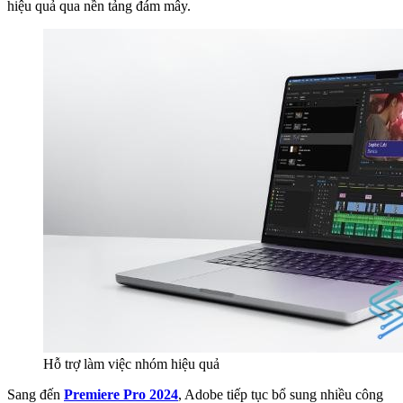
hiệu quả qua nền tảng đám mây.
Hỗ trợ làm việc nhóm hiệu quả
Sang đến
Premiere Pro 2024
, Adobe tiếp tục bổ sung nhiều công