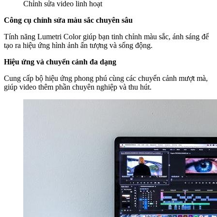
Chỉnh sửa video linh hoạt
Công cụ chỉnh sửa màu sắc chuyên sâu
Tính năng Lumetri Color giúp bạn tinh chỉnh màu sắc, ánh sáng để
tạo ra hiệu ứng hình ảnh ấn tượng và sống động.
Hiệu ứng và chuyển cảnh đa dạng
Cung cấp bộ hiệu ứng phong phú cùng các chuyển cảnh mượt mà,
giúp video thêm phần chuyên nghiệp và thu hút.