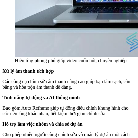
Hiệu ứng phong phú giúp video cuốn hút, chuyên nghiệp
Xử lý âm thanh tích hợp
Các công cụ chỉnh sửa âm thanh nâng cao giúp bạn làm sạch, cân
bằng và hòa trộn âm thanh dễ dàng.
Tính năng tự động và AI thông minh
Bao gồm Auto Reframe giúp tự động điều chỉnh khung hình cho
các nền tảng khác nhau, tiết kiệm thời gian chỉnh sửa.
Hỗ trợ làm việc nhóm và chia sẻ dự án
Cho phép nhiều người cùng chỉnh sửa và quản lý dự án một cách