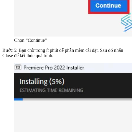
Chọn “Continue”
Bước 5: Bạn chờ trong ít phút để phần mềm cài đặt. Sau đó nhấn
Close để kết thúc quá trình.