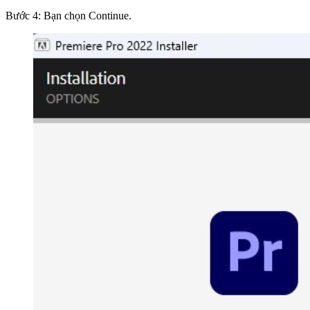
Bước 4: Bạn chọn Continue.