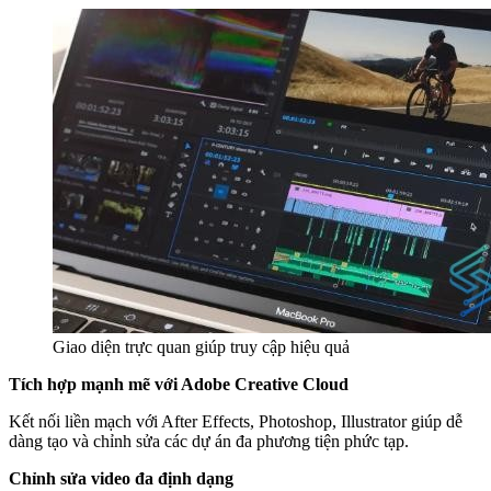
Giao diện trực quan giúp truy cập hiệu quả
Tích hợp mạnh mẽ với Adobe Creative Cloud
Kết nối liền mạch với After Effects, Photoshop, Illustrator giúp dễ
dàng tạo và chỉnh sửa các dự án đa phương tiện phức tạp.
Chỉnh sửa video đa định dạng