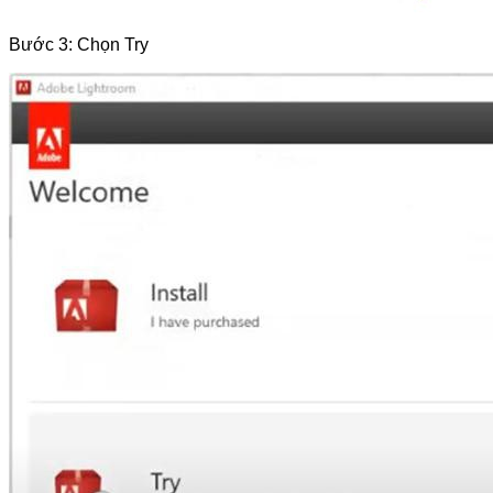
Bước 3: Chọn Try