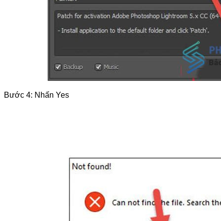
Bước 4: Nhấn Yes