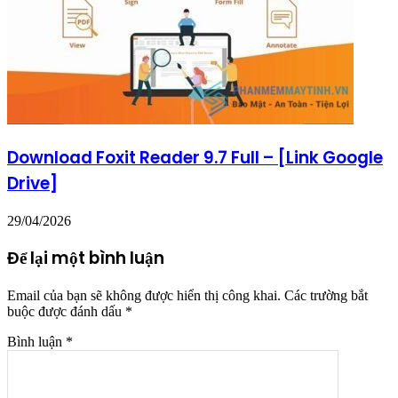
Download Foxit Reader 9.7 Full – [Link Google
Drive]
29/04/2026
Để lại một bình luận
Email của bạn sẽ không được hiển thị công khai.
Các trường bắt
buộc được đánh dấu
*
Bình luận
*