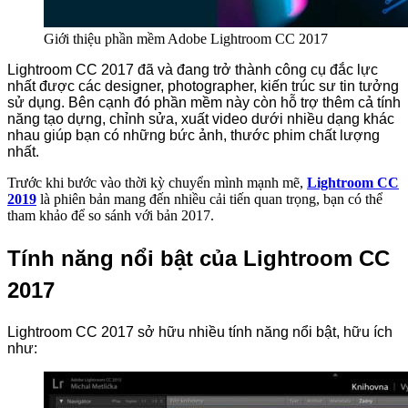
Giới thiệu phần mềm Adobe Lightroom CC 2017
Lightroom CC 2017 đã và đang trở thành công cụ đắc lực
nhất được các designer, photographer, kiến trúc sư tin tưởng
sử dụng. Bên cạnh đó phần mềm này còn hỗ trợ thêm cả tính
năng tạo dựng, chỉnh sửa, xuất video dưới nhiều dạng khác
nhau giúp bạn có những bức ảnh, thước phim chất lượng
nhất.
Trước khi bước vào thời kỳ chuyển mình mạnh mẽ,
Lightroom CC
2019
là phiên bản mang đến nhiều cải tiến quan trọng, bạn có thể
tham khảo để so sánh với bản 2017.
Tính năng nổi bật của Lightroom CC
2017
Lightroom CC 2017 sở hữu nhiều tính năng nổi bật, hữu ích
như: