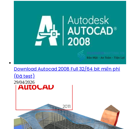
Download Autocad 2008 Full 32/64 bit miễn phí
(Đã test)
29/04/2026