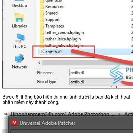
Bước 6: thông báo hiển thị như ảnh dưới là bạn đã kích hoạt
phần mềm này thành công.