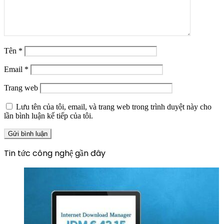
Tên
*
Email
*
Trang web
Lưu tên của tôi, email, và trang web trong trình duyệt này cho
lần bình luận kế tiếp của tôi.
Tin tức công nghệ gần đây