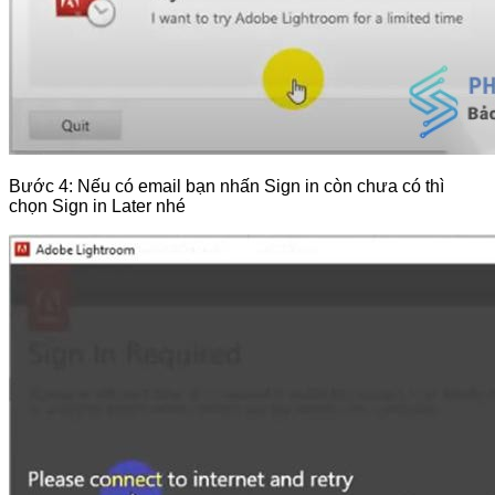
Bước 4: Nếu có email bạn nhấn Sign in còn chưa có thì
chọn Sign in Later nhé