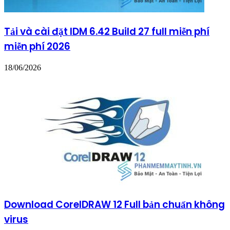
Tải và cài đặt IDM 6.42 Build 27 full miễn phí
miễn phí 2026
18/06/2026
Download CorelDRAW 12 Full bản chuẩn không
virus