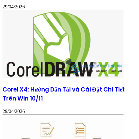
29/04/2026
Corel X4: Hướng Dẫn Tải và Cài Đặt Chi Tiết
Trên Win 10/11
29/04/2026