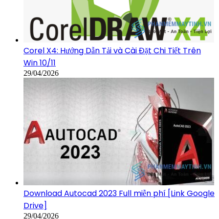
Corel X4: Hướng Dẫn Tải và Cài Đặt Chi Tiết Trên
Win 10/11
29/04/2026
Download Autocad 2023 Full miễn phí [Link Google
Drive]
29/04/2026