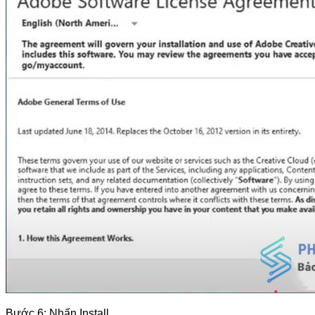
Bước 6: Nhấn Install