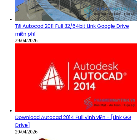
Tải Autocad 2011 Full 32/64bit Link Google Drive
miễn phí
29/04/2026
Download Autocad 2014 Full vĩnh viễn – [Link GG
Drive]
29/04/2026