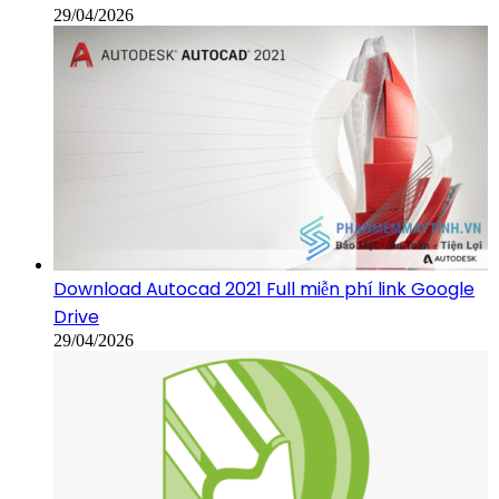
29/04/2026
Download Autocad 2021 Full miễn phí link Google
Drive
29/04/2026