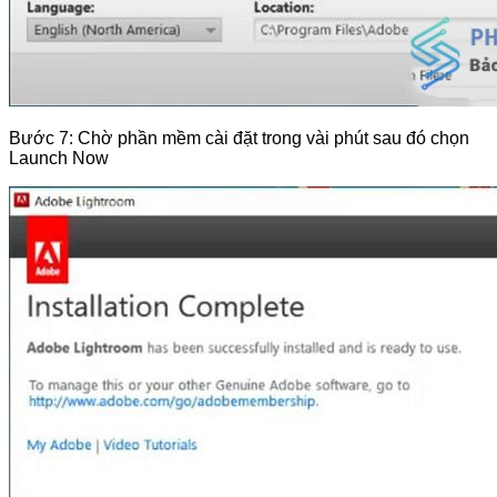
Bước 7: Chờ phần mềm cài đặt trong vài phút sau đó chọn
Launch Now