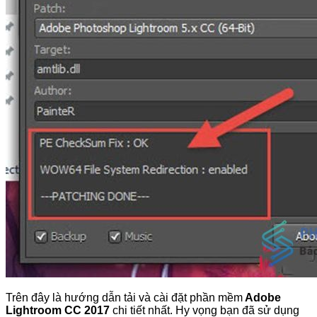
Trên đây là hướng dẫn tải và cài đặt phần mềm
Adobe
Lightroom CC 2017
chi tiết nhất. Hy vọng bạn đã sử dụng