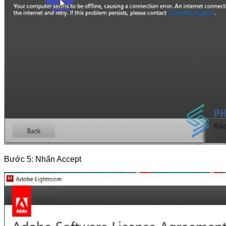
Bước 5: Nhấn Accept