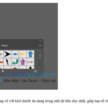
bảng vẽ với kích thước đa dạng trong một tài liệu duy nhất, giúp bạn tổ 