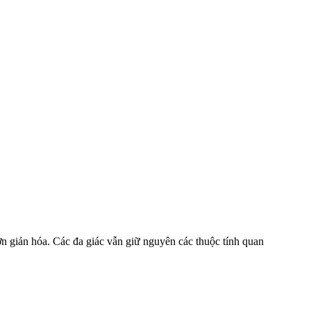
n giản hóa. Các đa giác vẫn giữ nguyên các thuộc tính quan