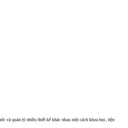
chức và quản lý nhiều thiết kế khác nhau một cách khoa học, tiện