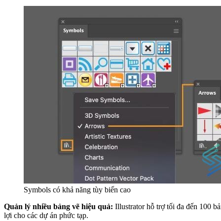
Symbols có khả năng tùy biến cao
Quản lý nhiều bảng vẽ hiệu quả:
Illustrator hỗ trợ tối đa đến 100 
lợi cho các dự án phức tạp.