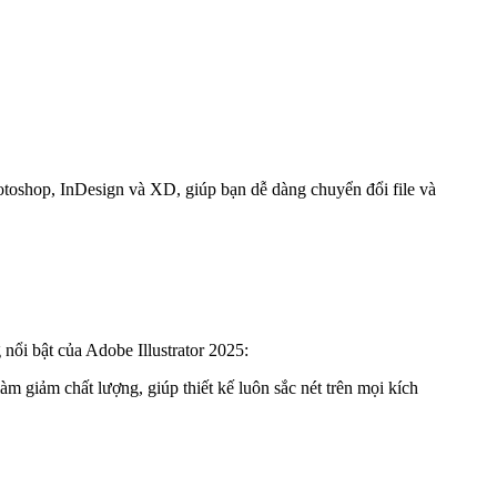
toshop, InDesign và XD, giúp bạn dễ dàng chuyển đổi file và
nổi bật của Adobe Illustrator 2025:
àm giảm chất lượng, giúp thiết kế luôn sắc nét trên mọi kích