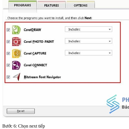
Bước 6: Chọn next tiếp