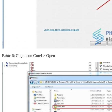
Bước 6: Chọn icon Corel > Open