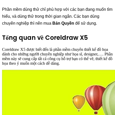
Phần mềm
dùng thử chỉ phù hợp với các bạn đang muốn tìm
hiểu, và dùng thử trong thời gian ngắn. Các bạn dùng
chuyên nghiệp thì nên mua
Bản Quyền
để sử dụng.
Tổng quan về Coreldraw X5
Coreldraw X5 được biết đến là phần mềm chuyên thiết kế đồ họa
dành cho những người chuyên nghiệp như họa sĩ, designer,…. Phần
mềm này sẽ cung cấp tất cả công cụ hỗ trợ bạn có thể vẽ, thiết kế đồ
họa theo ý muốn một cách dễ dàng.