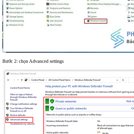
Bước 2: chọn Advanced settings