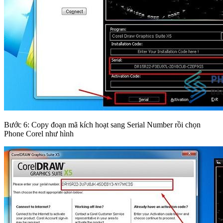
Bước 6: Copy đoạn mã kích hoạt sang Serial Number rồi chọn
Phone Corel như hình