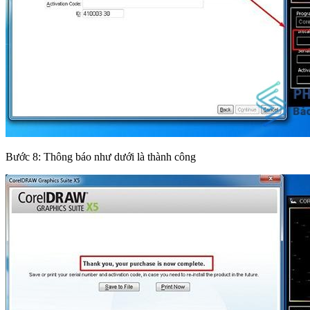
Bước 8: Thông báo như dưới là thành công