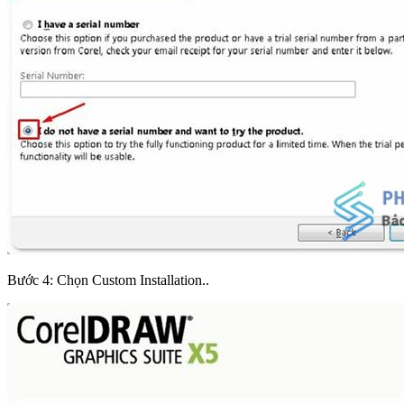
Bước 4: Chọn Custom Installation..