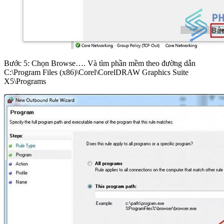
Bước 5: Chọn Browse…. Và tìm phần mềm theo đường dẫn
C:\Program Files (x86)\Corel\CorelDRAW Graphics Suite
X5\Programs