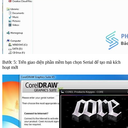
Bước 5: Trên giao diện phần mềm bạn chọn Serial để tạo mã kích
hoạt mới