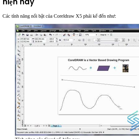
hiện nay
Các tính năng nổi bật của Coreldraw X5 phải kể đến như: