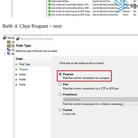
Bước 4: Chọn Program > next