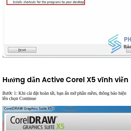
Hướng dẫn Active Corel X5 vĩnh viễn
Bước 1: Khi cài đặt hoàn tất, bạn ấn mở phần mềm, thông báo hiện
lên chọn Continue