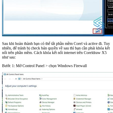
Sau khi hoàn thành bạn có thể tắt phần mềm Corel và active đi. Tuy
nhiên, để tránh bị check bản quyền về sau thì bạn cần phải khóa kết
nối trên phần mềm. Cách khóa kết nối internet trên Coreldraw X5
như sau:
Bước 1: Mở Control Panel > chọn Windows Firewall