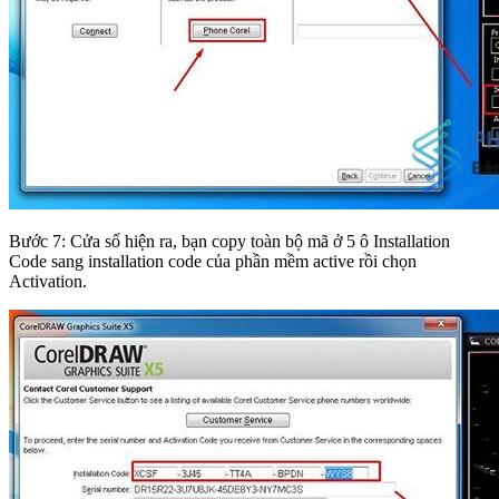
Bước 7: Cửa sổ hiện ra, bạn copy toàn bộ mã ở 5 ô Installation
Code sang installation code của phần mềm active rồi chọn
Activation.