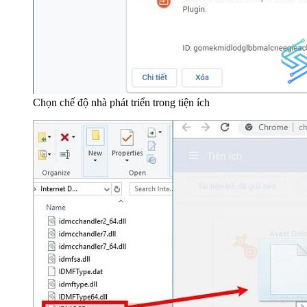
Chọn chế độ nhà phát triển trong tiện ích