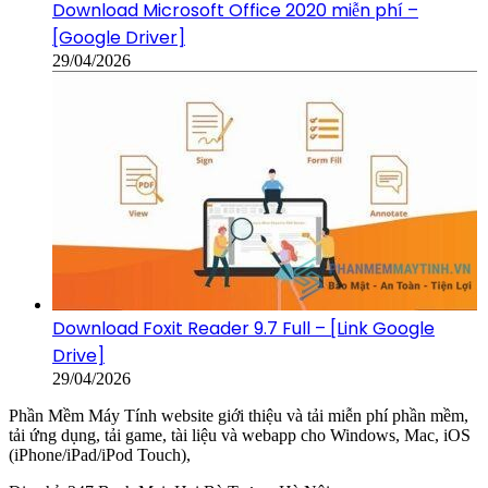
Download Microsoft Office 2020 miễn phí –
[Google Driver]
29/04/2026
Download Foxit Reader 9.7 Full – [Link Google
Drive]
29/04/2026
Phần Mềm Máy Tính website giới thiệu và tải miễn phí phần mềm,
tải ứng dụng, tải game, tài liệu và webapp cho Windows, Mac, iOS
(iPhone/iPad/iPod Touch),