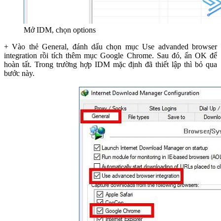
Mở IDM, chọn options
+ Vào thẻ General, đánh dấu chọn mục Use advanded browser
integration rồi tích thêm mục Google Chrome. Sau đó, ấn OK để
hoàn tất. Trong trường hợp IDM mặc định đã thiết lập thì bỏ qua
bước này.