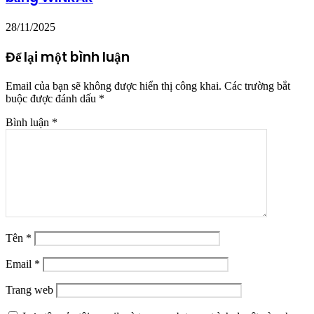
28/11/2025
Để lại một bình luận
Email của bạn sẽ không được hiển thị công khai.
Các trường bắt
buộc được đánh dấu
*
Bình luận
*
Tên
*
Email
*
Trang web