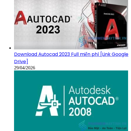
Download Autocad 2023 Full miễn phí [Link Google
Drive]
29/04/2026