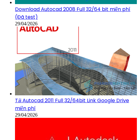
Download Autocad 2008 Full 32/64 bit miễn phí
(Đã test)
29/04/2026
Tải Autocad 2011 Full 32/64bit Link Google Drive
miễn phí
29/04/2026