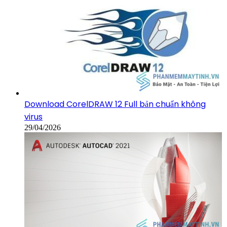
Download CorelDRAW 12 Full bản chuẩn không
virus
29/04/2026