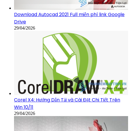
Download Autocad 2021 Full miễn phí link Google
Drive
29/04/2026
Corel X4: Hướng Dẫn Tải và Cài Đặt Chi Tiết Trên
Win 10/11
29/04/2026