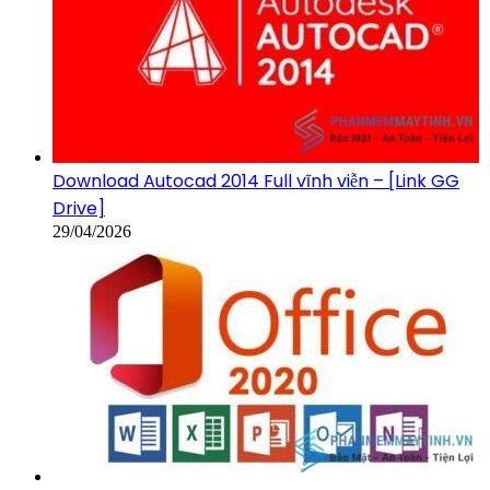
Download Autocad 2014 Full vĩnh viễn – [Link GG
Drive]
29/04/2026