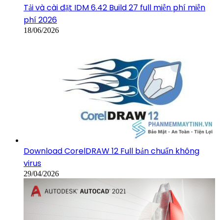
Tải và cài đặt IDM 6.42 Build 27 full miễn phí miễn
phí 2026
18/06/2026
Download CorelDRAW 12 Full bản chuẩn không
virus
29/04/2026