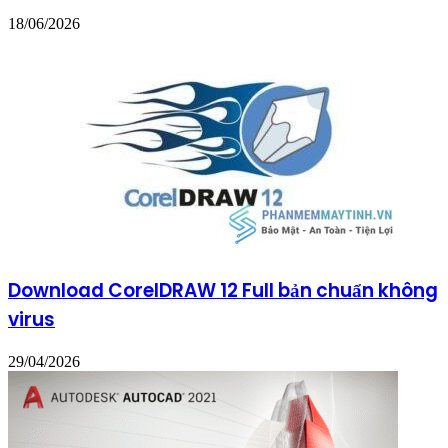
18/06/2026
Download CorelDRAW 12 Full bản chuẩn không
virus
29/04/2026