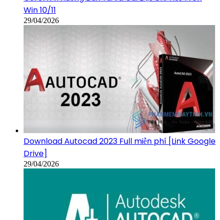
Win 10/11
29/04/2026
Download Autocad 2023 Full miễn phí [Link Google
Drive]
29/04/2026