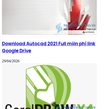
Download Autocad 2021 Full miễn phí link
Google Drive
29/04/2026