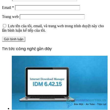
Email
*
Trang web
Lưu tên của tôi, email, và trang web trong trình duyệt này cho
lần bình luận kế tiếp của tôi.
Tin tức công nghệ gần đây