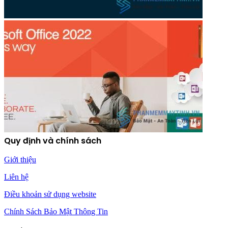
Quy định và chính sách
Giới thiệu
Liên hệ
Điều khoản sử dụng website
Chính Sách Bảo Mật Thông Tin