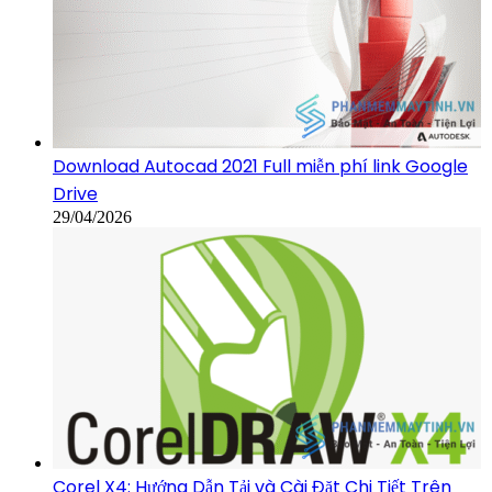
Download Autocad 2021 Full miễn phí link Google
Drive
29/04/2026
Corel X4: Hướng Dẫn Tải và Cài Đặt Chi Tiết Trên