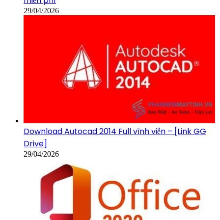
miễn phí
29/04/2026
Download Autocad 2014 Full vĩnh viễn – [Link GG
Drive]
29/04/2026