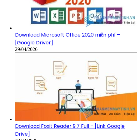
Download Microsoft Office 2020 miễn phí –
[Google Driver]
29/04/2026
Download Foxit Reader 9.7 Full – [Link Google
Drive]