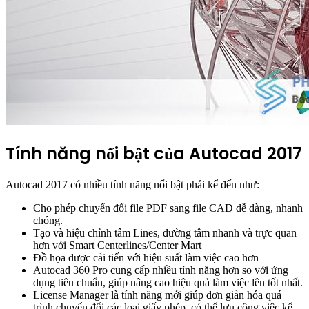
Tính năng nổi bật của Autocad 2017
Autocad 2017 có nhiều tính năng nổi bật phải kể đến như:
Cho phép chuyển đổi file PDF sang file CAD dễ dàng, nhanh
chóng.
Tạo và hiệu chỉnh tâm Lines, đường tâm nhanh và trực quan
hơn với Smart Centerlines/Center Mart
Đồ họa được cải tiến với hiệu suất làm việc cao hơn
Autocad 360 Pro cung cấp nhiều tính năng hơn so với ứng
dụng tiêu chuẩn, giúp nâng cao hiệu quả làm việc lên tốt nhất.
License Manager là tính năng mới giúp đơn giản hóa quá
trình chuyển đổi các loại giấy phép, có thể lưu công việc kể