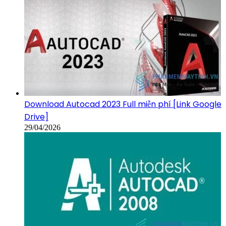
Download Autocad 2023 Full miễn phí [Link Google
Drive]
29/04/2026