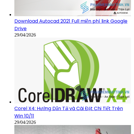
Download Autocad 2021 Full miễn phí link Google
Drive
29/04/2026
Corel X4: Hướng Dẫn Tải và Cài Đặt Chi Tiết Trên
Win 10/11
29/04/2026