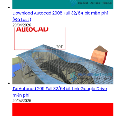
Download Autocad 2008 Full 32/64 bit miễn phí
(Đã test)
29/04/2026
Tải Autocad 2011 Full 32/64bit Link Google Drive
miễn phí
29/04/2026