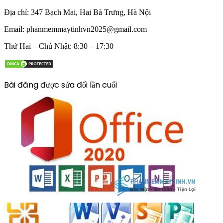
Địa chỉ:
347 Bạch Mai, Hai Bà Trưng, Hà Nội
Email:
phanmemmaytinhvn2025@gmail.com
Thứ Hai – Chủ Nhật: 8:30 – 17:30
Bài đăng được sửa đổi lần cuối