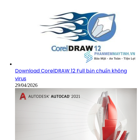
Download CorelDRAW 12 Full bản chuẩn không
virus
29/04/2026