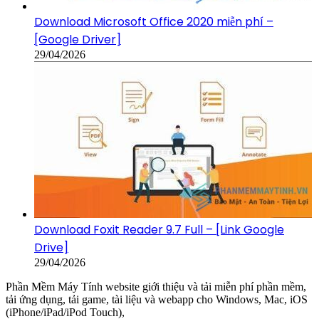
Download Microsoft Office 2020 miễn phí –
[Google Driver]
29/04/2026
Download Foxit Reader 9.7 Full – [Link Google
Drive]
29/04/2026
Phần Mềm Máy Tính website giới thiệu và tải miễn phí phần mềm,
tải ứng dụng, tải game, tài liệu và webapp cho Windows, Mac, iOS
(iPhone/iPad/iPod Touch),