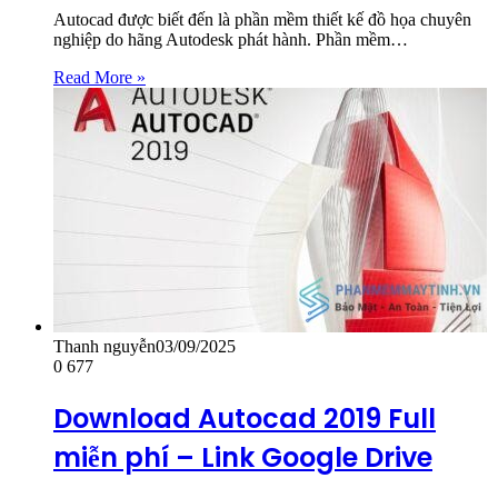
Autocad được biết đến là phần mềm thiết kế đồ họa chuyên
nghiệp do hãng Autodesk phát hành. Phần mềm…
Read More »
Thanh nguyễn
03/09/2025
0
677
Download Autocad 2019 Full
miễn phí – Link Google Drive