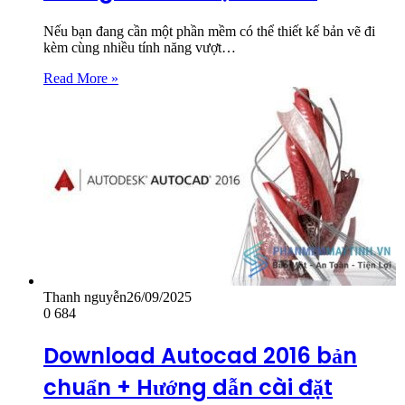
Nếu bạn đang cần một phần mềm có thể thiết kế bản vẽ đi
kèm cùng nhiều tính năng vượt…
Read More »
Thanh nguyễn
26/09/2025
0
684
Download Autocad 2016 bản
chuẩn + Hướng dẫn cài đặt