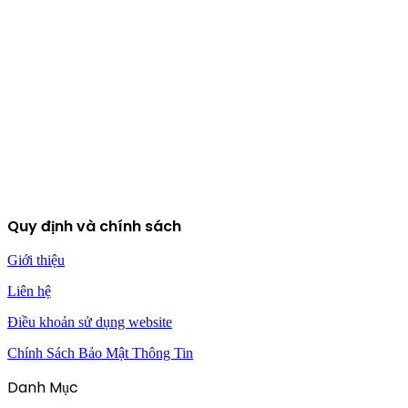
Quy định và chính sách
Giới thiệu
Liên hệ
Điều khoản sử dụng website
Chính Sách Bảo Mật Thông Tin
Danh Mục