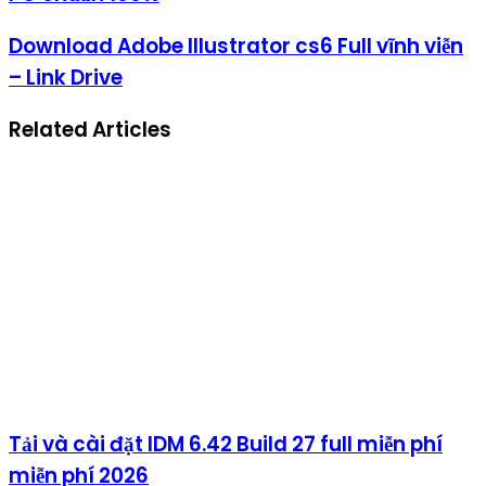
Download Adobe Illustrator cs6 Full vĩnh viễn
– Link Drive
Related Articles
Tải và cài đặt IDM 6.42 Build 27 full miễn phí
miễn phí 2026