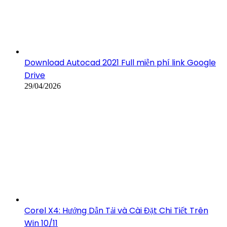
Download Autocad 2021 Full miễn phí link Google
Drive
29/04/2026
Corel X4: Hướng Dẫn Tải và Cài Đặt Chi Tiết Trên
Win 10/11