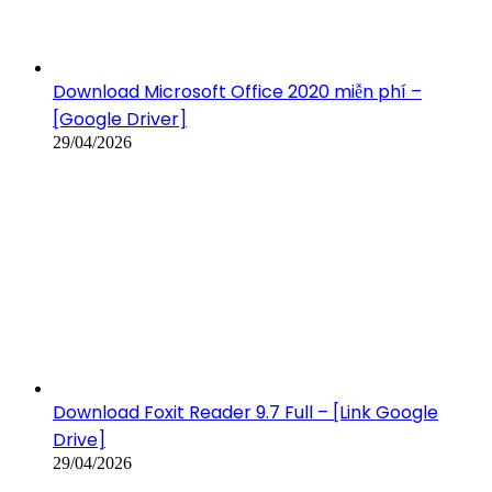
Download Microsoft Office 2020 miễn phí –
[Google Driver]
29/04/2026
Download Foxit Reader 9.7 Full – [Link Google
Drive]
29/04/2026