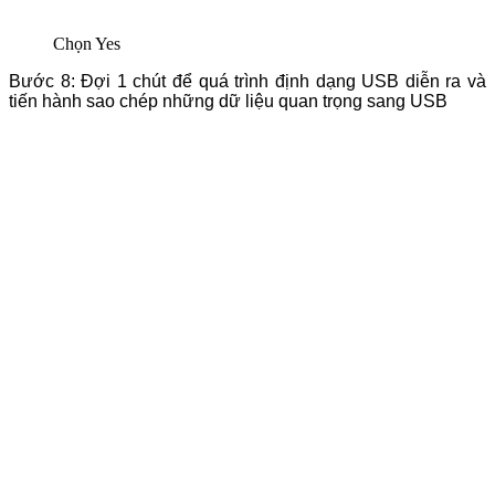
Chọn Yes
Bước 8: Đợi 1 chút để quá trình định dạng USB diễn ra và
tiến hành sao chép những dữ liệu quan trọng sang USB