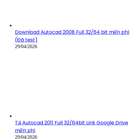
Download Autocad 2008 Full 32/64 bit miễn phí
(Đã test)
29/04/2026
Tải Autocad 2011 Full 32/64bit Link Google Drive
miễn phí
29/04/2026