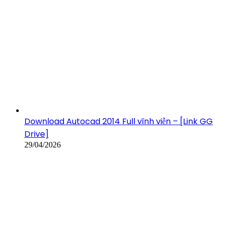
Download Autocad 2014 Full vĩnh viễn – [Link GG
Drive]
29/04/2026