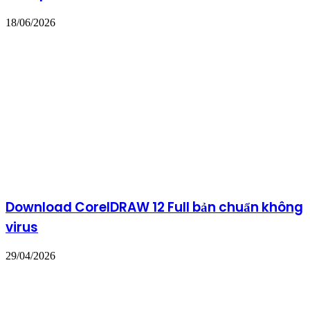
18/06/2026
Download CorelDRAW 12 Full bản chuẩn không
virus
29/04/2026