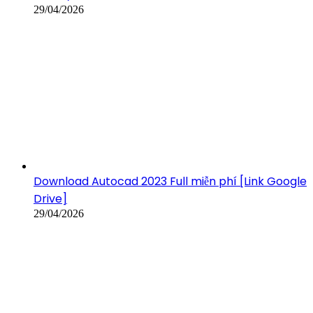
29/04/2026
Download Autocad 2023 Full miễn phí [Link Google
Drive]
29/04/2026