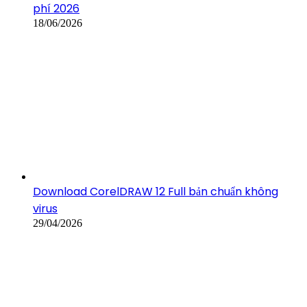
phí 2026
18/06/2026
Download CorelDRAW 12 Full bản chuẩn không
virus
29/04/2026