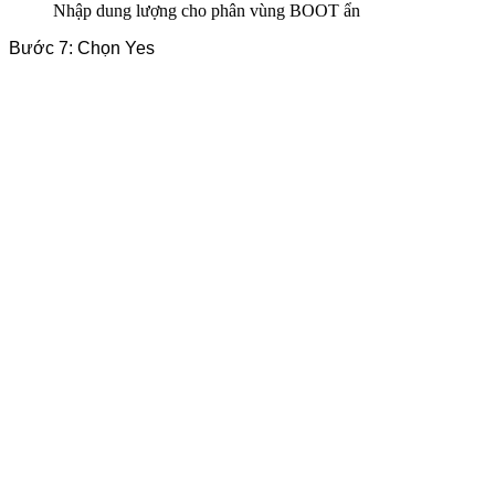
Nhập dung lượng cho phân vùng BOOT ẩn
Bước 7: Chọn Yes