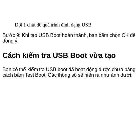
Đợi 1 chút để quá trình định dạng USB
Bước 9: Khi tạo USB Boot hoàn thành, bạn bấm chọn OK để
đồng ý.
Cách kiểm tra USB Boot vừa tạo
Bạn có thể kiểm tra USB boot đã hoạt động được chưa bằng
cách bấm Test Boot. Các thông số sẽ hiện ra như ảnh dưới: