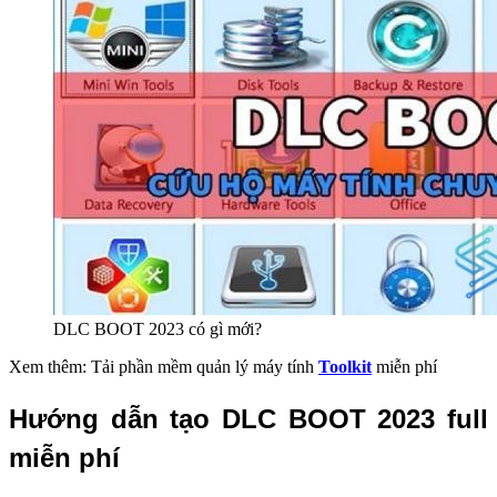
DLC BOOT 2023 có gì mới?
Xem thêm: Tải phần mềm quản lý máy tính
Toolkit
miễn phí
Hướng dẫn tạo DLC BOOT 2023 full
miễn phí