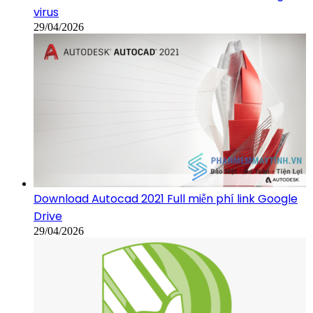
virus
29/04/2026
Download Autocad 2021 Full miễn phí link Google
Drive
29/04/2026