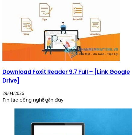
Download Foxit Reader 9.7 Full – [Link Google
Drive]
29/04/2026
Tin tức công nghệ gần đây