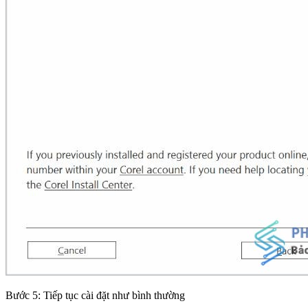
Bước 5: Tiếp tục cài đặt như bình thường