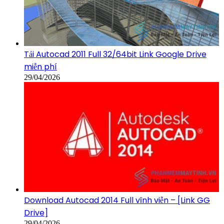
Tải Autocad 2011 Full 32/64bit Link Google Drive
miễn phí
29/04/2026
Download Autocad 2014 Full vĩnh viễn – [Link GG
Drive]
29/04/2026