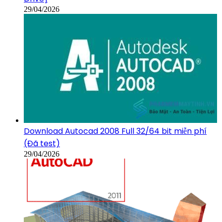
29/04/2026
Download Autocad 2008 Full 32/64 bit miễn phí
(Đã test)
29/04/2026