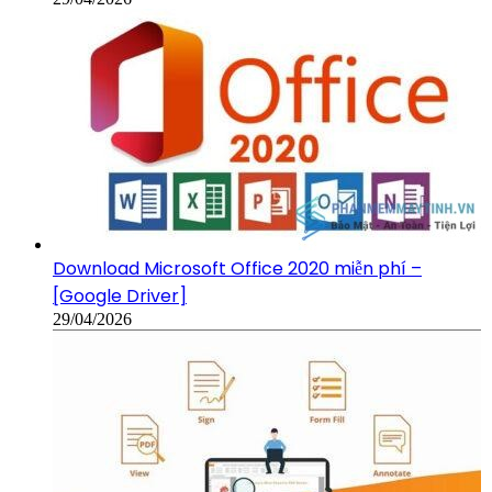
Download Microsoft Office 2020 miễn phí –
[Google Driver]
29/04/2026