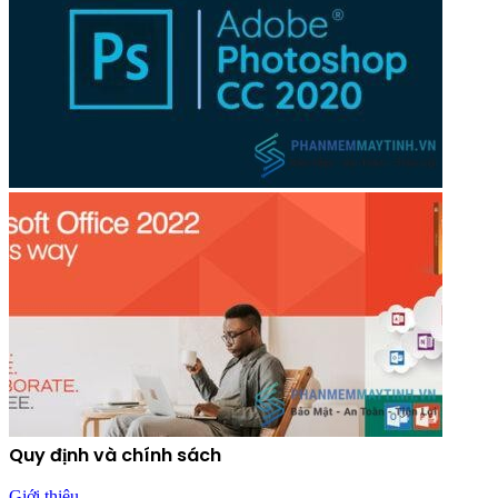
Quy định và chính sách
Giới thiệu