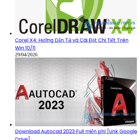
Corel X4: Hướng Dẫn Tải và Cài Đặt Chi Tiết Trên
Win 10/11
29/04/2026
Download Autocad 2023 Full miễn phí [Link Google
Drive]