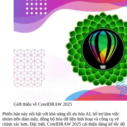
Giới thiệu về CorelDRAW 2025
Phiên bản này nổi bật với khả năng tối ưu hóa AI, hỗ trợ làm việc
nhóm trên đám mây, đồng bộ hóa dữ liệu linh hoạt và công cụ vẽ
chính xác hơn. Đặc biệt, CorelDRAW 2025 cải thiện đáng kể tốc độ