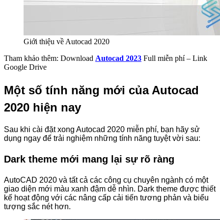
Giới thiệu về Autocad 2020
Tham khảo thêm: Download
Autocad 2023
Full miễn phí – Link
Google Drive
Một số tính năng mới của Autocad
2020 hiện nay
Sau khi cài đặt xong Autocad 2020 miễn phí, bạn hãy sử
dụng ngay để trải nghiệm những tính năng tuyệt vời sau:
Dark theme mới mang lại sự rõ ràng
AutoCAD 2020 và tất cả các công cụ chuyên ngành có một
giao diện mới màu xanh đậm dễ nhìn. Dark theme được thiết
kế hoạt động với các nâng cấp cải tiến tương phản và biểu
tượng sắc nét hơn.