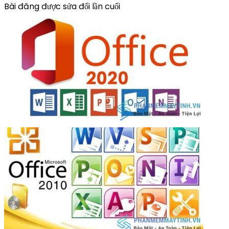
Bài đăng được sửa đổi lần cuối