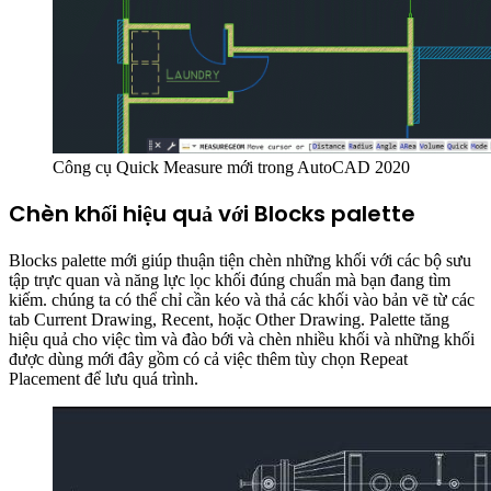
Công cụ Quick Measure mới trong AutoCAD 2020
Chèn khối hiệu quả với Blocks palette
Blocks palette mới giúp thuận tiện chèn những khối với các bộ sưu
tập trực quan và năng lực lọc khối đúng chuẩn mà bạn đang tìm
kiếm. chúng ta có thể chỉ cần kéo và thả các khối vào bản vẽ từ các
tab Current Drawing, Recent, hoặc Other Drawing. Palette tăng
hiệu quả cho việc tìm và đào bới và chèn nhiều khối và những khối
được dùng mới đây gồm có cả việc thêm tùy chọn Repeat
Placement để lưu quá trình.