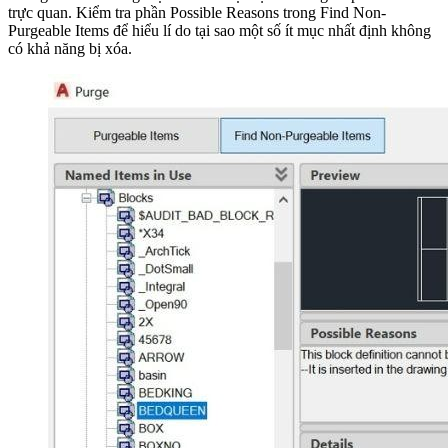
trực quan. Kiểm tra phần Possible Reasons trong Find Non-
Purgeable Items để hiểu lí do tại sao một số ít mục nhất định không
có khả năng bị xóa.