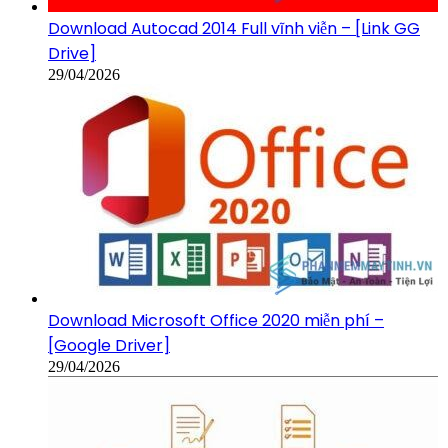
Download Autocad 2014 Full vĩnh viễn – [Link GG
Drive]
29/04/2026
Download Microsoft Office 2020 miễn phí –
[Google Driver]
29/04/2026