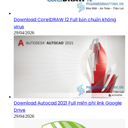
Download CorelDRAW 12 Full bản chuẩn không
virus
29/04/2026
Download Autocad 2021 Full miễn phí link Google
Drive
29/04/2026