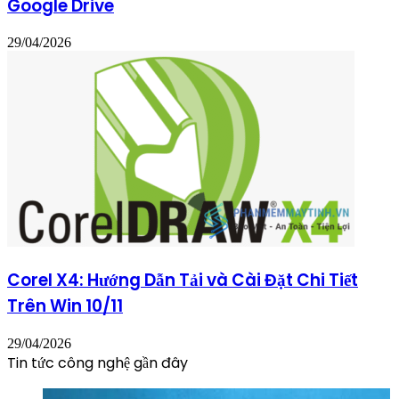
Google Drive
29/04/2026
Corel X4: Hướng Dẫn Tải và Cài Đặt Chi Tiết
Trên Win 10/11
29/04/2026
Tin tức công nghệ gần đây