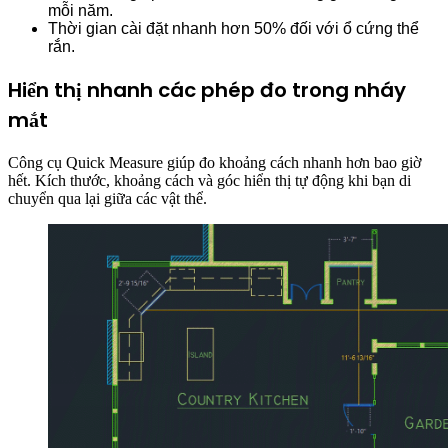
mỗi năm.
Thời gian cài đặt nhanh hơn 50% đối với ổ cứng thể
rắn.
Hiển thị nhanh các phép đo trong nháy
mắt
Công cụ Quick Measure giúp đo khoảng cách nhanh hơn bao giờ
hết. Kích thước, khoảng cách và góc hiển thị tự động khi bạn di
chuyển qua lại giữa các vật thể.