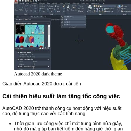
Autocad 2020 dark theme
Giao diện Autocad 2020 được cải tiến
Cải thiện hiệu suất làm tăng tốc công việc
AutoCAD 2020 trở thành công cụ hoạt động với hiệu suất
cao, độ trung thực cao với các tính năng:
Thời gian lưu công việc chỉ mất trung bình nửa giây,
nhờ đó mà giúp bạn tiết kiệm đến hàng giờ thời gian