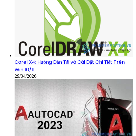
Corel X4: Hướng Dẫn Tải và Cài Đặt Chi Tiết Trên
Win 10/11
29/04/2026