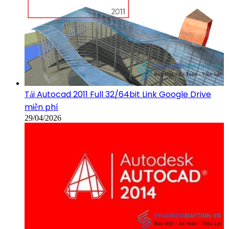
Tải Autocad 2011 Full 32/64bit Link Google Drive
miễn phí
29/04/2026