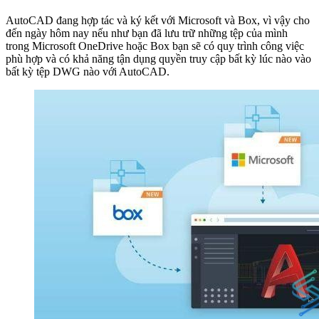
AutoCAD đang hợp tác và ký kết với Microsoft và Box, vì vậy cho
đến ngày hôm nay nếu như bạn đã lưu trữ những tệp của mình
trong Microsoft OneDrive hoặc Box bạn sẽ có quy trình công việc
phù hợp và có khả năng tận dụng quyền truy cập bất kỳ lúc nào vào
bất kỳ tệp DWG nào với AutoCAD.