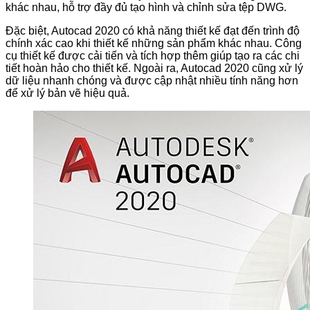
khác nhau, hỗ trợ đầy đủ tạo hình và chỉnh sửa tệp DWG.
Đặc biệt, Autocad 2020 có khả năng thiết kế đạt đến trình độ
chính xác cao khi thiết kế những sản phẩm khác nhau. Công
cụ thiết kế được cải tiến và tích hợp thêm giúp tạo ra các chi
tiết hoàn hảo cho thiết kế. Ngoài ra, Autocad 2020 cũng xử lý
dữ liệu nhanh chóng và được cập nhật nhiều tính năng hơn
để xử lý bản vẽ hiệu quả.