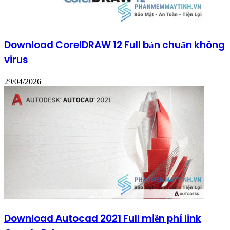
Download CorelDRAW 12 Full bản chuẩn không
virus
29/04/2026
Download Autocad 2021 Full miễn phí link